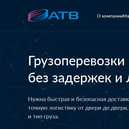
О компании
Ма
Грузоперевозки
без задержек и
Нужна быстрая и безопасная доставк
точную логистику от двери до двери
и тип груза.