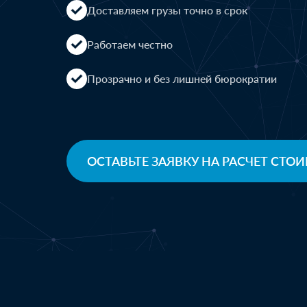
Доставляем грузы точно в срок
Работаем честно
Прозрачно и без лишней бюрократии
ОСТАВЬТЕ ЗАЯВКУ НА РАСЧЕТ СТ