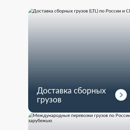
Доставка сборных
грузов