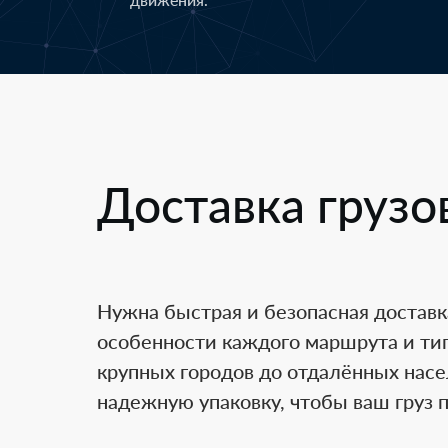
Доставка грузо
Нужна быстрая и безопасная доставк
особенности каждого маршрута и тип
крупных городов до отдалённых нас
надежную упаковку, чтобы ваш груз 