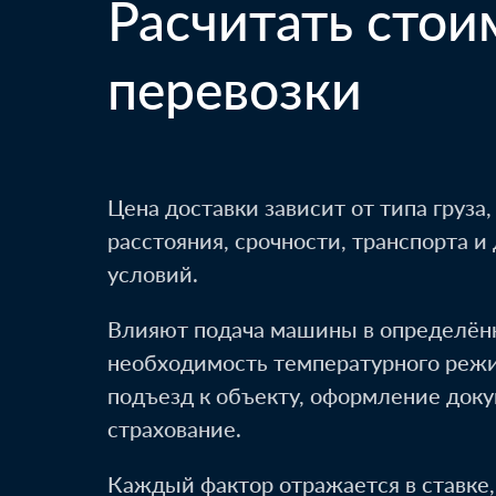
Расчитать стои
перевозки
Цена доставки зависит от типа груза,
расстояния, срочности, транспорта 
условий.
Влияют подача машины в определённ
необходимость температурного реж
подъезд к объекту, оформление доку
страхование.
Каждый фактор отражается в ставке,